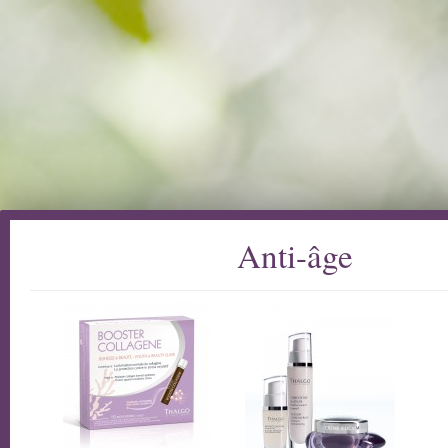
Anti-âge