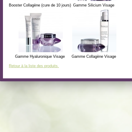
Booster Collagène (cure de 10 jours)
Gamme Silicium Visage
Gamme Hyaluronique Visage
Gamme Collagène Visage
Retour à la liste des produits.